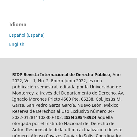
Idioma
Español (España)
English
RIDP Revista Internacional de Derecho Público
, Año
2022, Vol. 1, No. 2, Enero-Junio 2022, es una
publicación semestral, editada por la Universidad de
Monterrey, a través del Departamento de Derecho. Av.
Ignacio Morones Prieto 4500 Pte. 66238, Col. Jesús M.
Garza, San Pedro Garza García, Nuevo León, México.
Reserva de Derechos al Uso Exclusivo número 04-
2022-012811102300-102,
ISSN 2954-3924
aquella
otorgada por el Instituto Nacional del Derecho de
Autor. Responsable de la última actualización de este
número: Alonso Cavazos Guajardo Solís. Coordinador