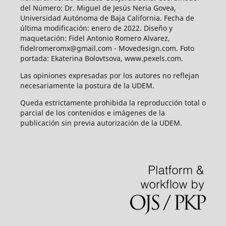
del Número: Dr. Miguel de Jesús Neria Govea,
Universidad Autónoma de Baja California. Fecha de
última modificación: enero de 2022. Diseño y
maquetación: Fidel Antonio Romero Alvarez,
fidelromeromx@gmail.com - Movedesign.com. Foto
portada: Ekaterina Bolovtsova, www.pexels.com.
Las opiniones expresadas por los autores no reflejan
necesariamente la postura de la UDEM.
Queda estrictamente prohibida la reproducción total o
parcial de los contenidos e imágenes de la
publicación sin previa autorización de la UDEM.