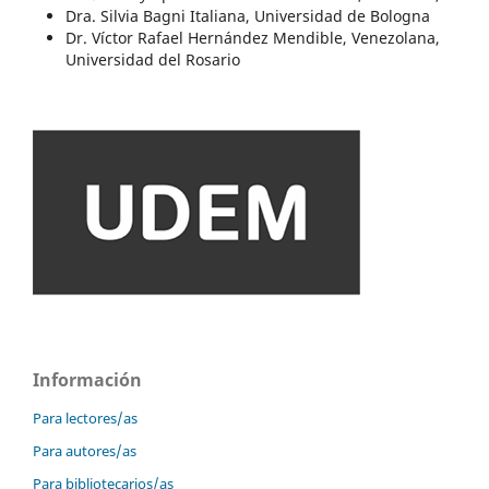
Dra. Silvia Bagni Italiana, Universidad de Bologna
Dr. Víctor Rafael Hernández Mendible, Venezolana,
Universidad del Rosario
Información
Para lectores/as
Para autores/as
Para bibliotecarios/as